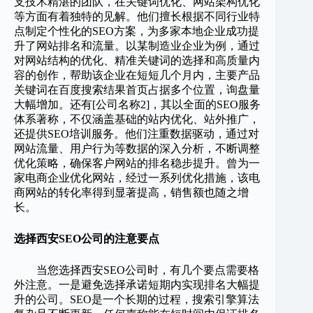
支技术精湛的团队，在关键词优化、网站架构优化
等方面有着独特的见解。他们擅长根据不同行业特
点制定个性化的SEO方案，为多家本地企业成功提
升了网站排名和流量。以某制造业企业为例，通过
对网站结构的优化、精准关键词的选择和高质量内
容的创作，帮助该企业在短短几个月内，主要产品
关键词在百度搜索结果首页占据多个位置，询盘量
大幅增加。还有[公司名称2]，其以全面的SEO服务
体系著称，不仅涵盖基础的站内优化、站外推广，
还提供SEO培训服务。他们注重数据驱动，通过对
网站流量、用户行为等数据的深入分析，不断调整
优化策略，确保客户网站的排名稳步提升。曾为一
家电商企业优化网站，经过一系列优化措施，该电
商网站的转化率得到显著提高，销售额也随之增
长。
选择西安SEO公司的注意要点
当您选择西安SEO公司时，有几个要点需要格
外注意。一是避免选择承诺短期内实现排名大幅提
升的公司。SEO是一个长期的过程，搜索引擎算法