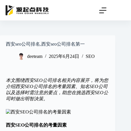
跳
过
内
容
西安seo公司排名,西安seo公司排名第一
deeteam
2025年6月24日
SEO
本文围绕西安SEO公司排名相关内容展开，将为您
介绍西安SEO公司排名的考量因素、知名SEO公司
以及选择时需注意的要点，助您在挑选西安SEO公
司时做出明智决策。
西安SEO公司排名的考量因素