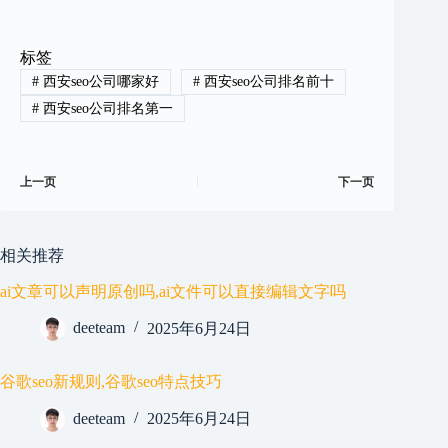
标签
#
西安seo公司哪家好
#
西安seo公司排名前十
#
西安seo公司排名第一
上一页
下一页
相关推荐
ai文章可以声明原创吗,ai文件可以直接编辑文字吗
deeteam
2025年6月24日
谷歌seo新规则,谷歌seo特点技巧
deeteam
2025年6月24日