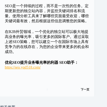
SEO是一个持续的过程，而不是一次性的任务。定
期更新您的独立站内容，并监控关键词排名和流
量。使用分析工具来了解哪些页面最受欢迎，哪些
关键词最有效，然后根据这些信息调整您的策略。
在B2B外贸领域，一个优化的独立站可以极大地提
高业务的曝光率，吸引更多的国际客户。通过采取
上述SEO策略，您可以建立一个在国际市场上具有
竞争力的在线存在，为您的企业带来更多的机会和
成功。
优化SEO提升业务曝光率的利器 SEO助手：
https://seo.yqd518.com/
下一页