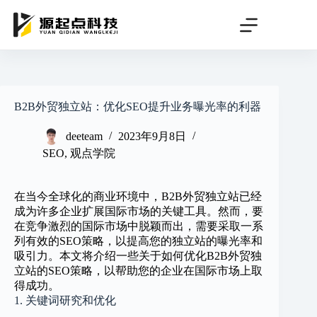
跳
过
内
容
B2B外贸独立站：优化SEO提升业务曝光率的利器
deeteam
2023年9月8日
SEO
,
观点学院
在当今全球化的商业环境中，B2B外贸独立站已经
成为许多企业扩展国际市场的关键工具。然而，要
在竞争激烈的国际市场中脱颖而出，需要采取一系
列有效的SEO策略，以提高您的独立站的曝光率和
吸引力。本文将介绍一些关于如何优化B2B外贸独
立站的SEO策略，以帮助您的企业在国际市场上取
得成功。
1. 关键词研究和优化