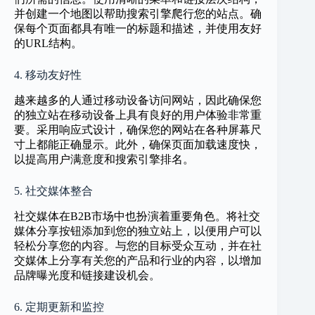
并创建一个地图以帮助搜索引擎爬行您的站点。确
保每个页面都具有唯一的标题和描述，并使用友好
的URL结构。
4. 移动友好性
越来越多的人通过移动设备访问网站，因此确保您
的独立站在移动设备上具有良好的用户体验非常重
要。采用响应式设计，确保您的网站在各种屏幕尺
寸上都能正确显示。此外，确保页面加载速度快，
以提高用户满意度和搜索引擎排名。
5. 社交媒体整合
社交媒体在B2B市场中也扮演着重要角色。将社交
媒体分享按钮添加到您的独立站上，以便用户可以
轻松分享您的内容。与您的目标受众互动，并在社
交媒体上分享有关您的产品和行业的内容，以增加
品牌曝光度和链接建设机会。
6. 定期更新和监控