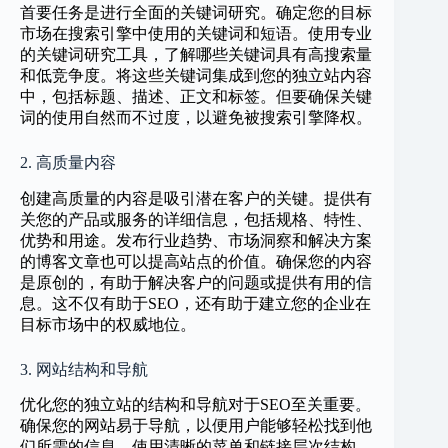
首要任务是进行全面的关键词研究。确定您的目标
市场在搜索引擎中使用的关键词和短语。使用专业
的关键词研究工具，了解哪些关键词具有高搜索量
和低竞争度。将这些关键词集成到您的独立站内容
中，包括标题、描述、正文和标签。但要确保关键
词的使用自然而不过度，以避免被搜索引擎降权。
2. 高质量内容
创建高质量的内容是吸引潜在客户的关键。提供有
关您的产品或服务的详细信息，包括规格、特性、
优势和用途。发布行业趋势、市场洞察和解决方案
的博客文章也可以提高站点的价值。确保您的内容
是原创的，有助于解决客户的问题或提供有用的信
息。这不仅有助于SEO，还有助于建立您的企业在
目标市场中的权威地位。
3. 网站结构和导航
优化您的独立站的结构和导航对于SEO至关重要。
确保您的网站易于导航，以便用户能够轻松找到他
们所需的信息。使用清晰的菜单和链接层次结构，