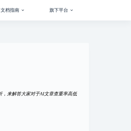
文档指南
旗下平台
析，来解答大家对于AI文章查重率高低