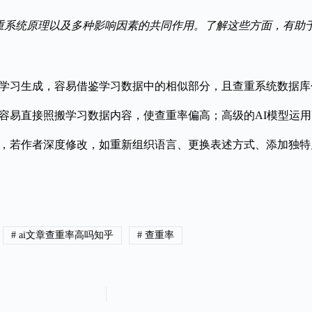
查重系统原理以及多种影响因素的共同作用。了解这些方面，有助
量数据学习生成，容易借鉴学习数据中的相似部分，且查重系统数据
可能更容易直接照搬学习数据内容，使查重率偏高；高级的AI模型
文章后，若作者深度修改，如重新组织语言、更换表述方式、添加独
#
ai文章查重率高吗知乎
#
查重率