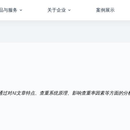
品与服务
关于企业
案例展示
。通过对AI文章特点、查重系统原理、影响查重率因素等方面的分