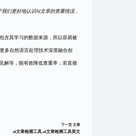
于我们更好地认识AI文章的查重情况，
库包含其学习的数据来源，所以容易被
运用更多自然语言处理技术深度融合创
特见解等，能有效降低查重率；若直接
下一页
文章
ai文章检测工具,ai文章检测工具英文