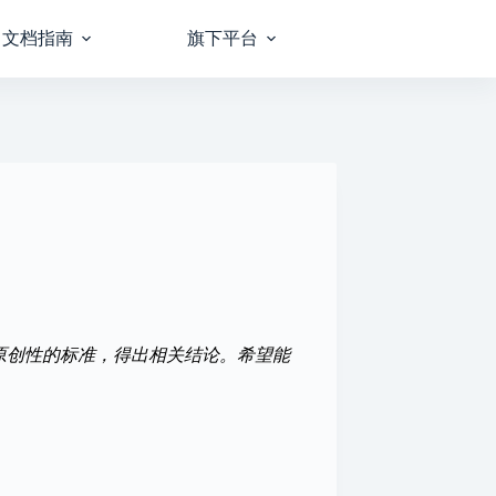
文档指南
旗下平台
原创性的标准，得出相关结论。希望能