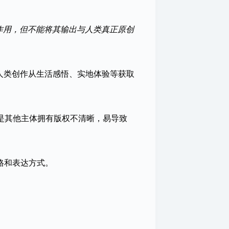
作用，但不能将其输出与人类真正原创
人类创作从生活感悟、实地体验等获取
是其他主体拥有版权不清晰，易导致
格和表达方式。