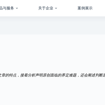
品与服务
关于企业
案例展示
作文章的特点，接着分析声明原创面临的界定难题，还会阐述判断