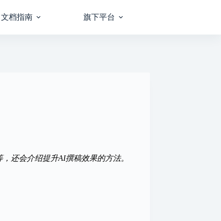
文档指南
旗下平台
等，还会介绍提升AI撰稿效果的方法。