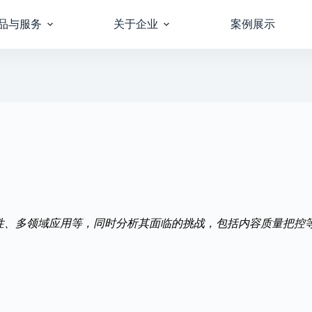
品与服务
关于企业
案例展示
效性、多领域应用等，同时分析其面临的挑战，包括内容质量把控