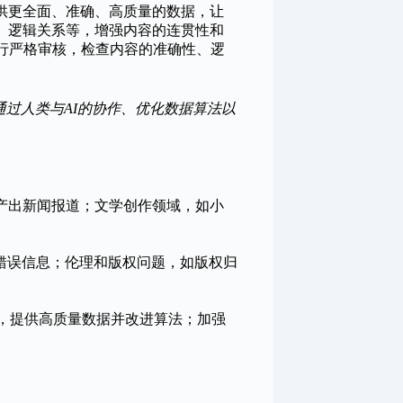
供更全面、准确、高质量的数据，让
、逻辑关系等，增强内容的连贯性和
进行严格审核，检查内容的准确性、逻
过人类与AI的协作、优化数据算法以
产出新闻报道；文学创作领域，如小
错误信息；伦理和版权问题，如版权归
法，提供高质量数据并改进算法；加强