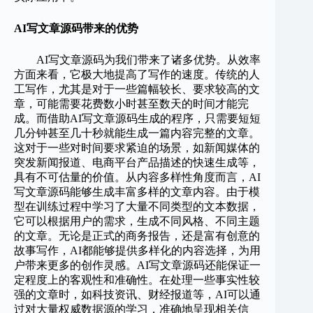
AI写文章源码带来的优势
AI写文章源码为我们带来了诸多优势。从效率
方面来看，它极大地提高了写作的速度。传统的人
工写作，尤其是对于一些篇幅较长、要求较高的文
章，可能需要花费数小时甚至数天的时间才能完
成。而借助AI写文章源码生成的程序，只需要短短
几分钟甚至几十秒就能生成一篇内容完整的文章。
这对于一些对时间要求紧迫的场景，如新闻媒体的
突发新闻报道、电商平台产品描述的快速生成等，
具有不可估量的价值。从内容多样性角度而言，AI
写文章源码能够生成丰富多样的文章内容。由于模
型在训练过程中学习了大量不同类型的文本数据，
它可以根据用户的需求，生成不同风格、不同主题
的文章。无论是正式的商务报告，还是富有创意的
故事写作，AI都能够提供多样化的内容选择，为用
户带来更多的创作灵感。AI写文章源码还能保证一
定程度上的客观性和准确性。在处理一些事实性较
强的文章时，如科技资讯、财经报道等，AI可以通
过对大量权威数据源的学习，准确地呈现相关信