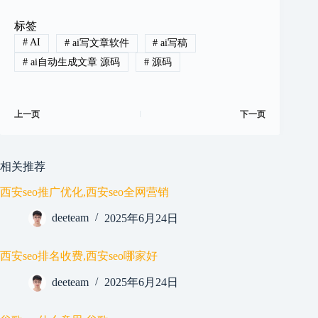
标签
#
AI
#
ai写文章软件
#
ai写稿
#
ai自动生成文章 源码
#
源码
上一页
下一页
相关推荐
西安seo推广优化,西安seo全网营销
deeteam
2025年6月24日
西安seo排名收费,西安seo哪家好
deeteam
2025年6月24日