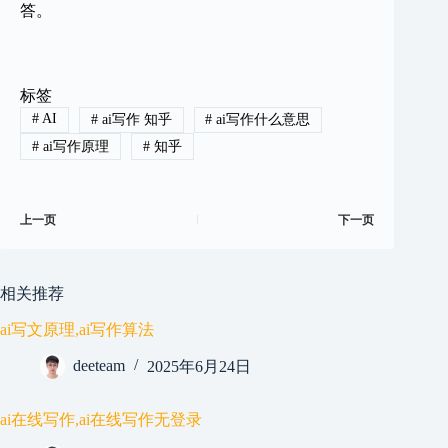
答。
标签
#
AI
#
ai写作 知乎
#
ai写作什么意思
#
ai写作原理
#
知乎
上一页
下一页
相关推荐
ai写文原理,ai写作算法
deeteam
2025年6月24日
ai在线写作,ai在线写作无登录