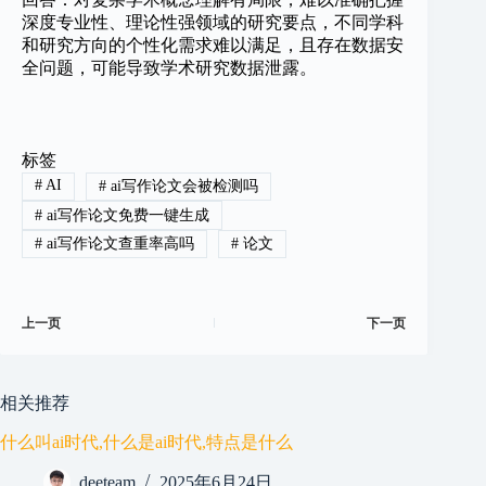
深度专业性、理论性强领域的研究要点，不同学科
和研究方向的个性化需求难以满足，且存在数据安
全问题，可能导致学术研究数据泄露。
标签
#
AI
#
ai写作论文会被检测吗
#
ai写作论文免费一键生成
#
ai写作论文查重率高吗
#
论文
上一页
下一页
相关推荐
什么叫ai时代,什么是ai时代,特点是什么
deeteam
2025年6月24日