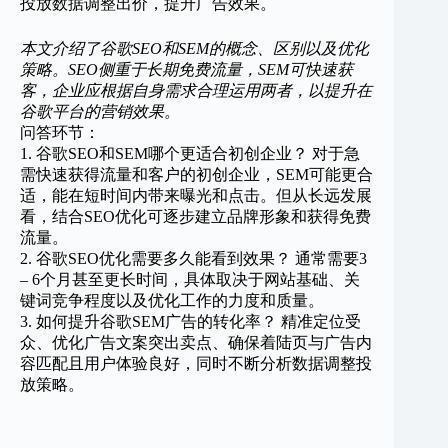
投放数据调整出价，提升广告效果。
本文介绍了谷歌SEO和SEM的概念、区别以及优化
策略。SEO侧重于长期免费流量，SEM可快速获
客，企业应根据自身需求合理运用两者，以提升在
谷歌平台的营销效果。
问答环节：
1. 谷歌SEO和SEM哪个更适合初创企业？ 对于急
需快速获得流量和客户的初创企业，SEM可能更合
适，能在短时间内带来曝光和点击。但从长远发展
看，结合SEO优化可逐步建立品牌形象和获得免费
流量。
2. 谷歌SEO优化需要多久能看到效果？ 通常需要3
– 6个月甚至更长时间，具体取决于网站基础、关
键词竞争程度以及优化工作的力度和质量。
3. 如何提升谷歌SEM广告的转化率？ 精准定位受
众、优化广告文案突出卖点、确保着陆页与广告内
容匹配且用户体验良好，同时不断分析数据调整投
放策略。