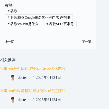
标签
#
谷歌
#
谷歌SEO Google排名优化推广 客户在哪
#
谷歌seo sem是什么
#
谷歌SEO 百家号
上一页
下一页
相关推荐
谷歌seo怎么优化,谷歌seo怎么优化内容
deeteam
2025年6月24日
谷歌seo内容是指哪些,谷歌seo特点技巧
deeteam
2025年6月24日