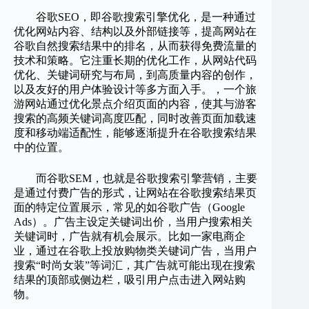
谷歌SEO，即谷歌搜索引擎优化，是一种通过
优化网站内容、结构以及外部链接等，提高网站在
谷歌自然搜索结果中的排名，从而获得免费流量的
技术和策略。它注重长期的优化工作，从网站代码
优化、关键词研究与布局，到高质量内容的创作，
以及友好的用户体验设计等多方面入手。，一个旅
游网站通过优化景点介绍页面的内容，使其与游客
搜索的高频关键词高度匹配，同时改善页面加载速
度和移动端适配性，能够逐渐提升在谷歌搜索结果
中的位置。
而谷歌SEM，也就是谷歌搜索引擎营销，主要
是通过付费广告的形式，让网站在谷歌搜索结果页
面的特定位置展示，常见的如谷歌广告（Google
Ads）。广告主设定关键词出价，当用户搜索相关
关键词时，广告就有机会展示。比如一家电商企
业，通过在谷歌上投放购物类关键词广告，当用户
搜索“时尚女装”等词汇，其广告就可能出现在搜索
结果的顶部或侧边栏，吸引用户点击进入网站购
物。