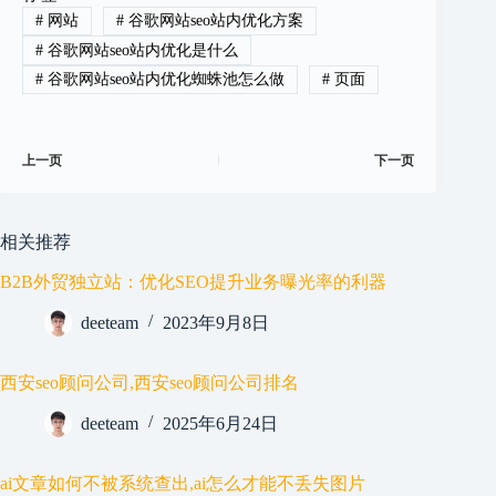
#
网站
#
谷歌网站seo站内优化方案
#
谷歌网站seo站内优化是什么
#
谷歌网站seo站内优化蜘蛛池怎么做
#
页面
上一页
下一页
相关推荐
B2B外贸独立站：优化SEO提升业务曝光率的利器
deeteam
2023年9月8日
西安seo顾问公司,西安seo顾问公司排名
deeteam
2025年6月24日
ai文章如何不被系统查出,ai怎么才能不丢失图片