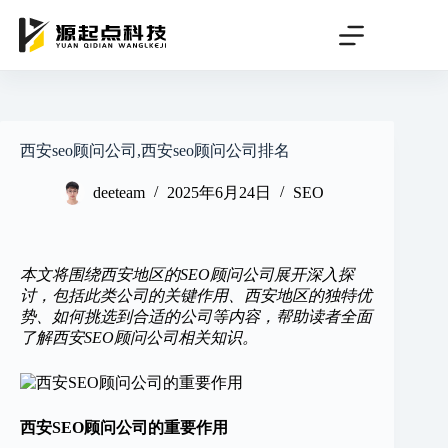
跳
过
内
容
西安seo顾问公司,西安seo顾问公司排名
deeteam
2025年6月24日
SEO
本文将围绕西安地区的SEO顾问公司展开深入探
讨，包括此类公司的关键作用、西安地区的独特优
势、如何挑选到合适的公司等内容，帮助读者全面
了解西安SEO顾问公司相关知识。
西安SEO顾问公司的重要作用