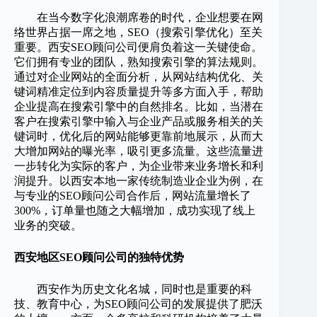
在当今数字化浪潮席卷的时代，企业想要在网
络世界占据一席之地，SEO（搜索引擎优化）至关
重要。西安SEO顾问公司便肩负着这一关键使命。
它们拥有专业的团队，熟知搜索引擎的算法规则。
通过对企业网站的全面分析，从网站结构优化、关
键词精准定位到内容质量提升等多方面入手，帮助
企业提高在搜索引擎中的自然排名。比如，当潜在
客户在搜索引擎中输入与企业产品或服务相关的关
键词时，优化后的网站能够更靠前地展示，从而大
大增加网站的曝光率，吸引更多流量。这些流量进
一步转化为实际的客户，为企业带来业务增长和利
润提升。以西安本地一家传统制造业企业为例，在
与专业的SEO顾问公司合作后，网站流量增长了
300%，订单量也随之大幅增加，成功实现了线上
业务的突破。
西安地区SEO顾问公司的独特优势
西安作为历史文化名城，同时也是重要的科
技、教育中心，为SEO顾问公司的发展提供了肥沃