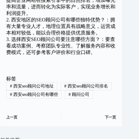
提高企业网站在搜索引擎中的自然排名，增加曝光
率和流量，进而转化为实际客户，实现业务增长和
利润提升。
2. 西安地区的SEO顾问公司有哪些独特优势？：拥
有大量专业人才，地理位置具有战略意义，运营成
本相对较低，能以合理价格提供优质服务。
3. 选择西安SEO顾问公司要注意哪些方面？：要查
看成功案例、考察团队专业性、了解服务内容和收
费模式，还可参考客户评价和行业口碑。
标签
#
西安seo顾问公司地址
#
西安seo顾问公司排名
#
西安seo顾问公司有哪些
#
顾问公司
上一页
下一页