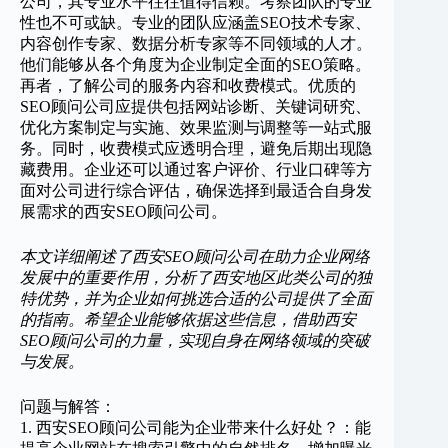
公司，其专业水平往往值得信赖。考察团队的专业
性也不可或缺。专业的团队应涵盖SEO技术专家、
内容创作专家、数据分析专家等不同领域的人才。
他们能够从各个角度为企业制定全面的SEO策略。
再者，了解公司的服务内容和收费模式。优质的
SEO顾问公司应提供包括网站诊断、关键词研究、
优化方案制定与实施、效果监测与调整等一站式服
务。同时，收费模式应透明合理，避免后期出现隐
藏费用。企业还可以通过客户评价、行业口碑等方
面对公司进行综合评估，确保选择到最适合自身发
展需求的西安SEO顾问公司。
本文详细阐述了西安SEO顾问公司在助力企业网络
发展中的重要作用，分析了西安地区此类公司的独
特优势，并为企业如何挑选合适的公司提供了全面
的指南。希望企业能够依据这些信息，借助西安
SEO顾问公司的力量，实现自身在网络领域的突破
与发展。
问题与解答：
1. 西安SEO顾问公司能为企业带来什么好处？：能