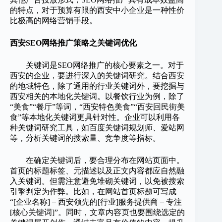
的特点，对于预算有限的西安中小企业是一种性价
比极高的网络营销手段。
西安SEO网络推广策略之关键词优化
关键词是SEO网络推广的核心要素之一。对于
西安的企业，要进行深入的关键词研究。结合西安
的地域特色，除了通用的行业关键词外，要挖掘与
西安相关的本地化关键词。以餐饮行业为例，除了
“美食”“餐厅”等词，“西安特色美食”“西安回民街美
食”等本地化关键词更具针对性。企业可以利用各
种关键词研究工具，如百度关键词规划师、爱站网
等，分析关键词的搜索量、竞争度等指标。
在确定关键词后，要合理分布在网站页面中。
首页的标题标签、元描述以及正文内容都应自然融
入关键词。但需注意避免堆砌关键词，以免被搜索
引擎判定为作弊。比如，在网站首页标题可写成
“[企业名称] – 西安领先的[行业]服务提供商 – 专注
[核心关键词]”。同时，文章内容页也要围绕选定的