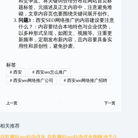
和竞争度。将关键词合理分布在网站首页标
题标签、元描述及正文内容中，注意避免堆
砌，文章内容页也要围绕关键词展开创作。
问题3
：西安SEO网络推广的内容建设要注意
什么？：内容要结合本地特色与企业优势，
以多种形式呈现，如图文、视频等。注重更
新频率，定期发布新内容，且内容要具备实
用性和原创性，避免抄袭。
标签
#
西安
#
西安seo怎么推广
#
西安seo网络推广公司
#
西安seo网络推广招聘
上一页
下一页
相关推荐
谷歌网站seo站内优化,谷歌网站seo站内优化蜘蛛池怎么