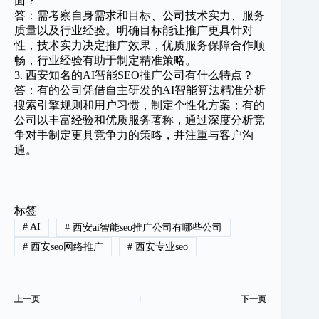
面？
答：需考察自身需求和目标、公司技术实力、服务
质量以及行业经验。明确目标能让推广更具针对
性，技术实力决定推广效果，优质服务保障合作顺
畅，行业经验有助于制定精准策略。
3. 西安知名的AI智能SEO推广公司有什么特点？
答：有的公司凭借自主研发的AI智能算法精准分析
搜索引擎规则和用户习惯，制定个性化方案；有的
公司以丰富经验和优质服务著称，通过深度分析竞
争对手制定更具竞争力的策略，并注重与客户沟
通。
标签
#
AI
#
西安ai智能seo推广公司有哪些公司
#
西安seo网络推广
#
西安专业seo
上一页
下一页