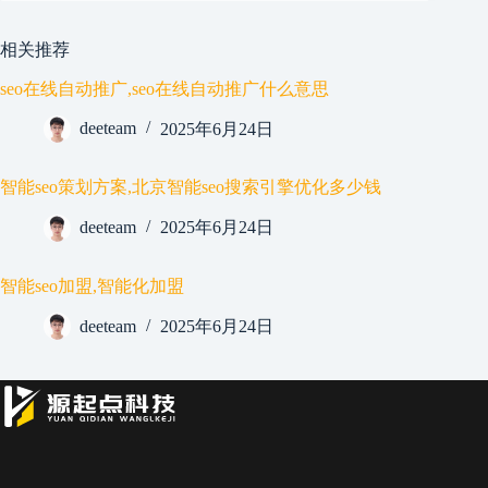
相关推荐
seo在线自动推广,seo在线自动推广什么意思
deeteam
2025年6月24日
智能seo策划方案,北京智能seo搜索引擎优化多少钱
deeteam
2025年6月24日
智能seo加盟,智能化加盟
deeteam
2025年6月24日