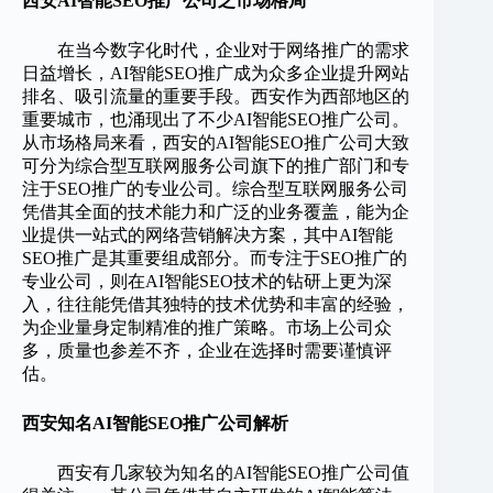
西安AI智能SEO推广公司之市场格局
在当今数字化时代，企业对于网络推广的需求
日益增长，AI智能SEO推广成为众多企业提升网站
排名、吸引流量的重要手段。西安作为西部地区的
重要城市，也涌现出了不少AI智能SEO推广公司。
从市场格局来看，西安的AI智能SEO推广公司大致
可分为综合型互联网服务公司旗下的推广部门和专
注于SEO推广的专业公司。综合型互联网服务公司
凭借其全面的技术能力和广泛的业务覆盖，能为企
业提供一站式的网络营销解决方案，其中AI智能
SEO推广是其重要组成部分。而专注于SEO推广的
专业公司，则在AI智能SEO技术的钻研上更为深
入，往往能凭借其独特的技术优势和丰富的经验，
为企业量身定制精准的推广策略。市场上公司众
多，质量也参差不齐，企业在选择时需要谨慎评
估。
西安知名AI智能SEO推广公司解析
西安有几家较为知名的AI智能SEO推广公司值