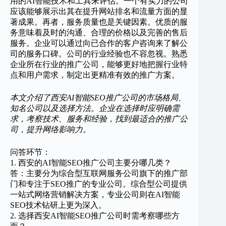
用的AI智能技术和工具来评估。一个有实力的公司
应该能够展示出其在提升网站排名和流量方面的显
著成果。再者，服务质量也是关键因素。优质的服
务意味着及时的沟通、合理的价格以及完善的售后
服务。企业可以通过向已合作的客户咨询来了解公
司的服务口碑。公司的行业经验也不容忽视。熟悉
企业所在行业的推广公司，能够更好地把握行业特
点和用户需求，制定出更精准有效的推广方案。
本文介绍了西安AI智能SEO推广公司的市场格局、
知名公司以及选择方法。企业在选择时应明确需
求，考察技术、服务和经验，找到最适合的推广公
司，提升网络影响力。
问答环节：
1. 西安的AI智能SEO推广公司主要分哪几类？
答：主要分为综合型互联网服务公司旗下的推广部
门和专注于SEO推广的专业公司。综合型公司提供
一站式网络营销解决方案，专业公司则在AI智能
SEO技术钻研上更为深入。
2. 选择西安AI智能SEO推广公司时需考察哪些方