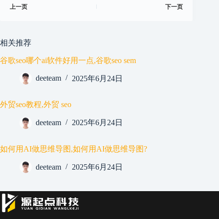
上一页
下一页
相关推荐
谷歌seo哪个ai软件好用一点,谷歌seo sem
deeteam
2025年6月24日
外贸seo教程,外贸 seo
deeteam
2025年6月24日
如何用AI做思维导图,如何用AI做思维导图?
deeteam
2025年6月24日