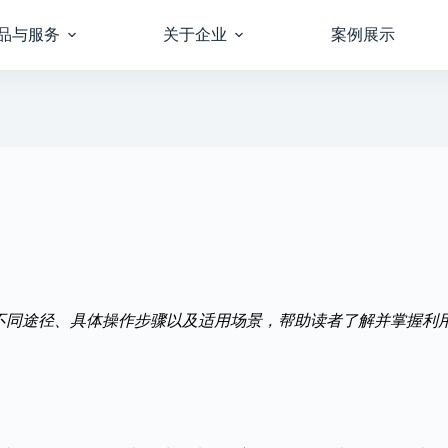
品与服务
关于企业
案例展示
的不同途径、具体操作步骤以及适用场景，帮助读者了解并掌握利用