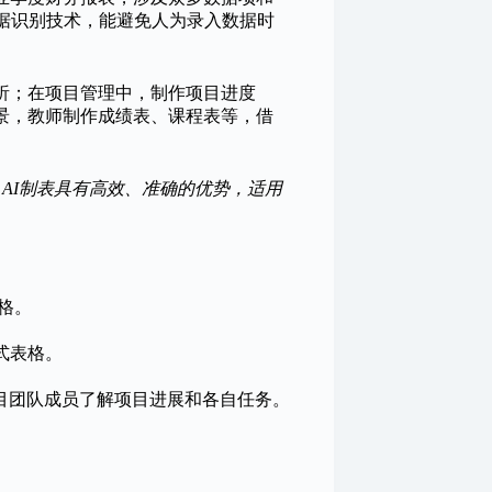
数据识别技术，能避免人为录入数据时
析；在项目管理中，制作项目进度
景，教师制作成绩表、课程表等，借
效制作表格。AI制表具有高效、准确的优势，适用
格。
式表格。
目团队成员了解项目进展和各自任务。