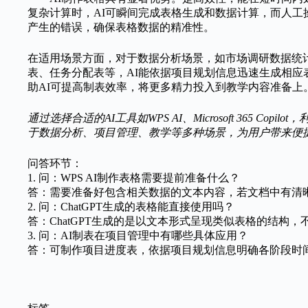
复杂计算时，AI可瞬间完成表格生成和数据计算，而人工
产生的错误，确保表格数据的精准性。
在适用场景方面，对于数据分析场景，如市场调研数据统
表、任务分配表等，AI能依据项目规划信息迅速生成相
助AI可提高制表效率，将更多精力投入到教学内容准备上
通过选择合适的AI工具如WPS AI、Microsoft 365 Co
于数据分析、项目管理、教学等多种场景，为用户带来便
问答环节：
1. 问：WPS AI制作表格需要提前准备什么？
答：需要准备好包含相关数据的文本内容，若文档中有清晰
2. 问：ChatGPT生成的表格能直接使用吗？
答：ChatGPT生成的是以文本形式呈现类似表格的结构，
3. 问：AI制表在项目管理中有哪些具体应用？
答：可制作项目进度表，依据项目规划信息明确各阶段时