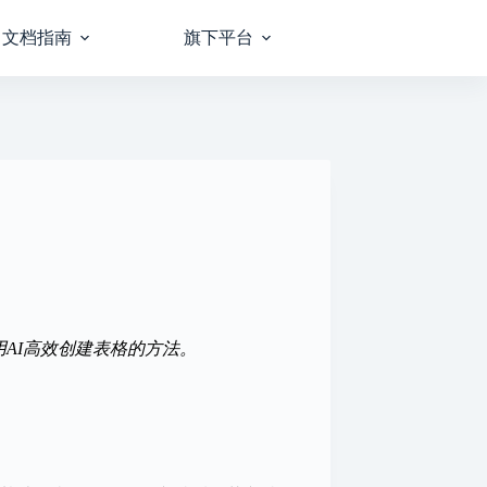
文档指南
旗下平台
AI高效创建表格的方法。