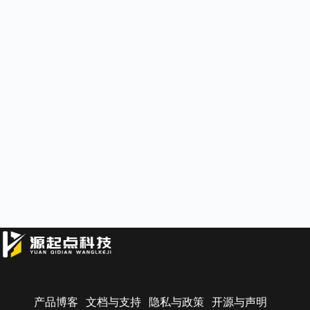
产品博客
文档与支持
隐私与政策
开源与声明