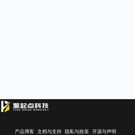
产品博客
文档与支持
隐私与政策
开源与声明