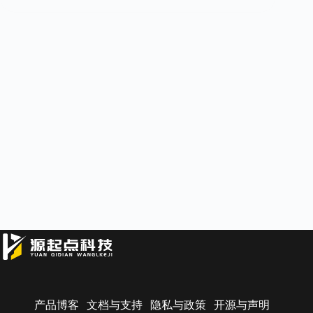
产品博客
文档与支持
隐私与政策
开源与声明