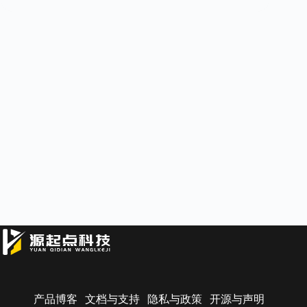
产品博客
文档与支持
隐私与政策
开源与声明