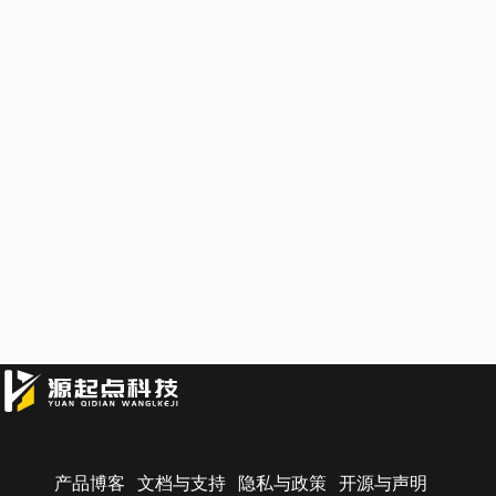
产品博客
文档与支持
隐私与政策
开源与声明