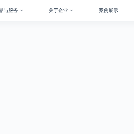
品与服务
关于企业
案例展示