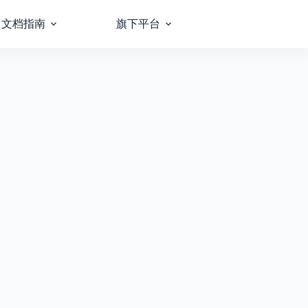
文档指南
旗下平台