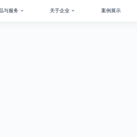
品与服务
关于企业
案例展示