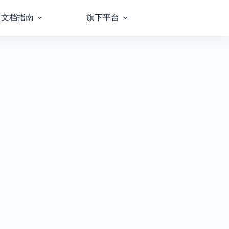
文档指南
旗下平台