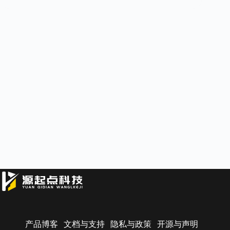
产品博客
文档与支持
隐私与政策
开源与声明