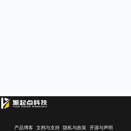
产品博客
文档与支持
隐私与政策
开源与声明