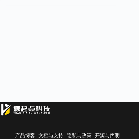
产品博客
文档与支持
隐私与政策
开源与声明