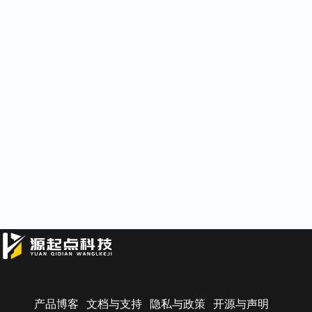
产品博客
文档与支持
隐私与政策
开源与声明