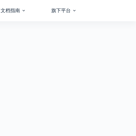
文档指南
旗下平台