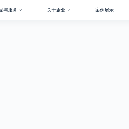
品与服务
关于企业
案例展示