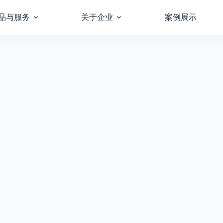
品与服务
关于企业
案例展示