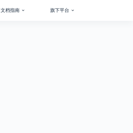
文档指南
旗下平台