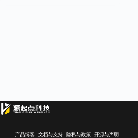
产品博客
文档与支持
隐私与政策
开源与声明