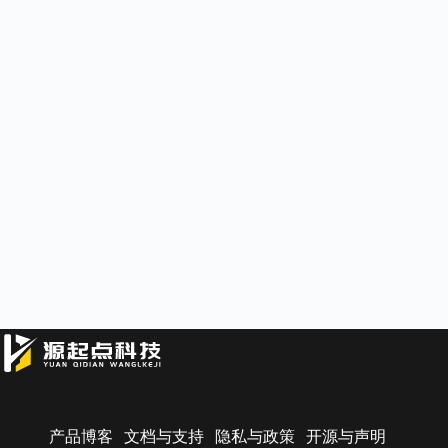
产品博客
文档与支持
隐私与政策
开源与声明