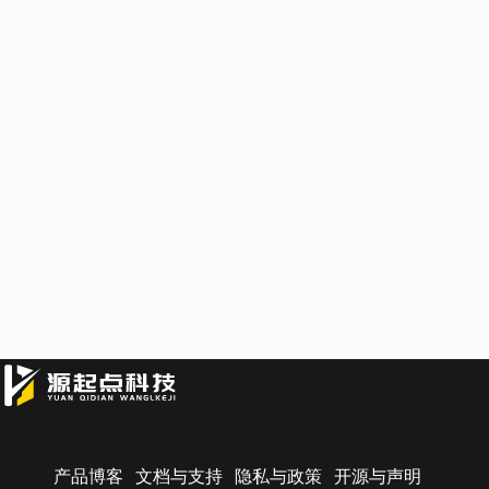
产品博客
文档与支持
隐私与政策
开源与声明