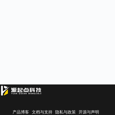
产品博客
文档与支持
隐私与政策
开源与声明