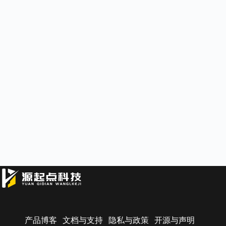
产品博客
文档与支持
隐私与政策
开源与声明