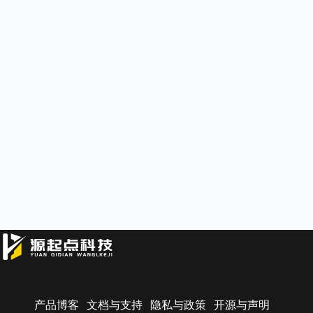
产品博客
文档与支持
隐私与政策
开源与声明