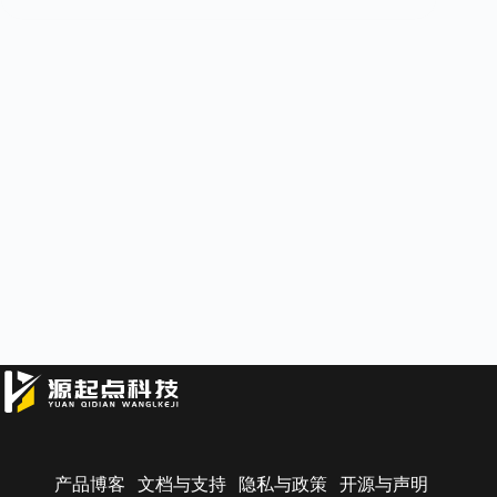
产品博客
文档与支持
隐私与政策
开源与声明