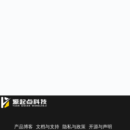
产品博客
文档与支持
隐私与政策
开源与声明