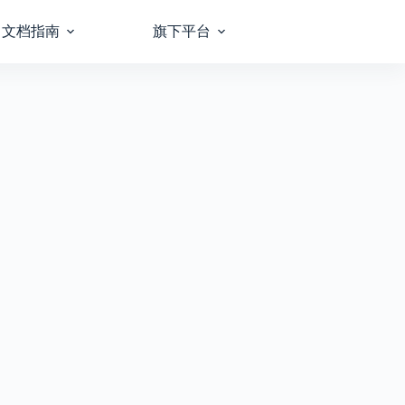
文档指南
旗下平台