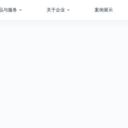
品与服务
关于企业
案例展示