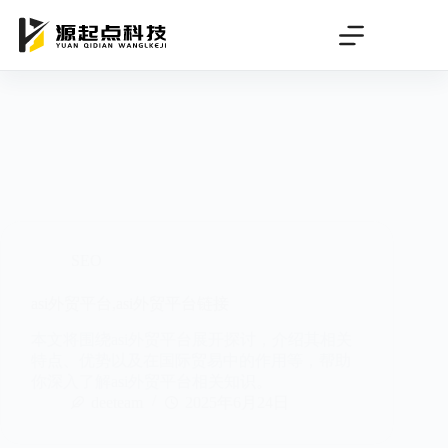
跳
过
内
容
SEO
asi外贸平台,asi外贸平台链接
本文将围绕asi外贸平台展开探讨，介绍其相关
特点、优势以及在国际贸易中的作用等，帮助
你深入了解asi外贸平台相关知识。
deeteam
2025年6月24日