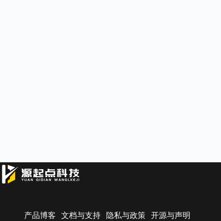
产品博客
文档与支持
隐私与政策
开源与声明