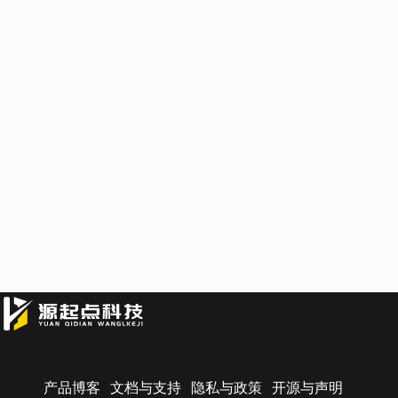
产品博客
文档与支持
隐私与政策
开源与声明