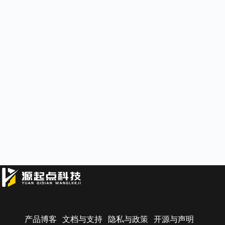
产品博客
文档与支持
隐私与政策
开源与声明