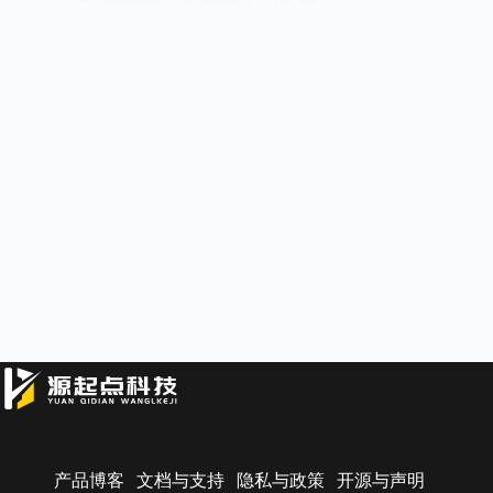
产品博客
文档与支持
隐私与政策
开源与声明