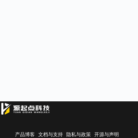
产品博客
文档与支持
隐私与政策
开源与声明