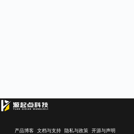
产品博客
文档与支持
隐私与政策
开源与声明