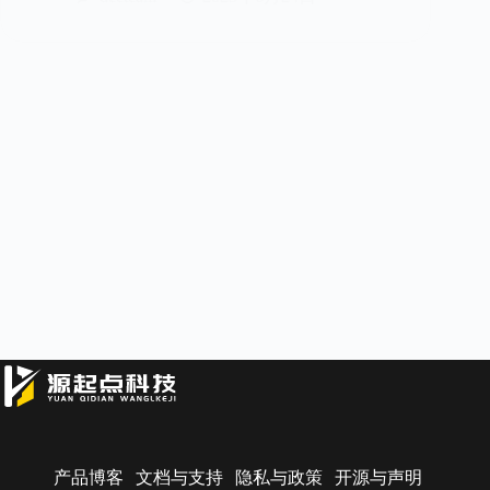
产品博客
文档与支持
隐私与政策
开源与声明