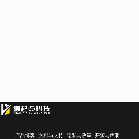
产品博客
文档与支持
隐私与政策
开源与声明